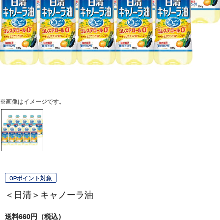
※画像はイメージです。
OPポイント対象
＜日清＞キャノーラ油
送料660円（税込）