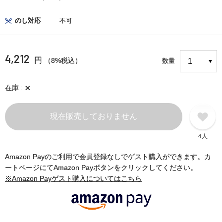
のし対応
不可
4,212
円
（8%税込）
数量
×
在庫
現在販売しておりません
4人
Amazon Payのご利用で会員登録なしでゲスト購入ができます。カ
ートページにてAmazon Payボタンをクリックしてください。
※Amazon Payゲスト購入についてはこちら