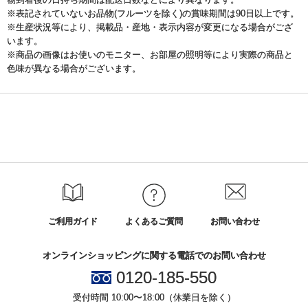
※表記されていないお品物(フルーツを除く)の賞味期間は90日以上です。
※生産状況等により、掲載品・産地・表示内容が変更になる場合がござ
います。
※商品の画像はお使いのモニター、お部屋の照明等により実際の商品と
色味が異なる場合がございます。
ご利用ガイド
よくあるご質問
お問い合わせ
オンラインショッピングに関する電話でのお問い合わせ
0120-185-550
受付時間 10:00〜18:00（休業日を除く）