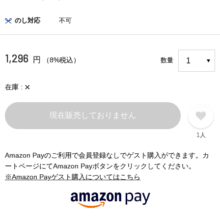
のし対応
不可
1,296
円
（8%税込）
数量
×
在庫
現在販売しておりません
1人
Amazon Payのご利用で会員登録なしでゲスト購入ができます。カ
ートページにてAmazon Payボタンをクリックしてください。
※Amazon Payゲスト購入についてはこちら