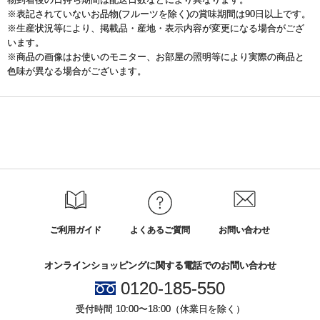
※表記されていないお品物(フルーツを除く)の賞味期間は90日以上です。
※生産状況等により、掲載品・産地・表示内容が変更になる場合がござ
います。
※商品の画像はお使いのモニター、お部屋の照明等により実際の商品と
色味が異なる場合がございます。
ご利用ガイド
よくあるご質問
お問い合わせ
オンラインショッピングに関する電話でのお問い合わせ
0120-185-550
受付時間 10:00〜18:00（休業日を除く）