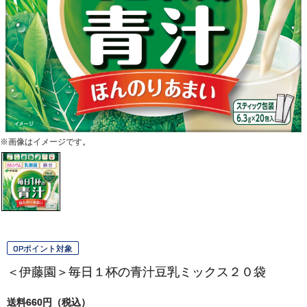
※画像はイメージです。
OPポイント対象
＜伊藤園＞毎日１杯の青汁豆乳ミックス２０袋
送料660円（税込）