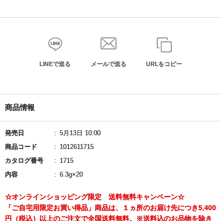
LINEで送る
メールで送る
URLをコピー
商品情報
発売日
5月13日 10:00
商品コード
1012611715
カタログ番号
1715
内容
6.3g×20
☆オンラインショッピング限定 送料無料キャンペーン☆
「ご自宅用限定お買い得品」商品は、１ヵ所のお届け先につき5,400
円（税込）以上のご注文で全国送料無料。※送料込のお品物を除き