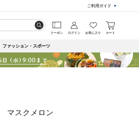
ご利用ガイド
クーポン
ログイン
お気に入り
カート
ファッション・スポーツ
産 マスクメロン