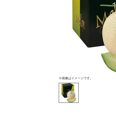
※画像はイメージです。