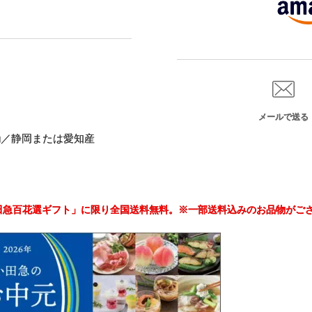
メールで送る
kg／静岡または愛知産
小田急百花選ギフト」に限り全国送料無料。※一部送料込みのお品物がご