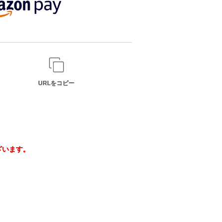
URLをコピー
ざいます。