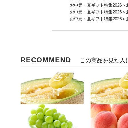
お中元・夏ギフト特集2026
＞
お中元・夏ギフト特集2026
＞
お中元・夏ギフト特集2026
＞
RECOMMEND
この商品を見た人