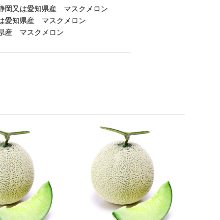
静岡又は愛知県産 マスクメロン
は愛知県産 マスクメロン
県産 マスクメロン