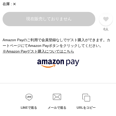
×
在庫
現在販売しておりません
0人
Amazon Payのご利用で会員登録なしでゲスト購入ができます。カ
ートページにてAmazon Payボタンをクリックしてください。
※Amazon Payゲスト購入についてはこちら
LINEで送る
メールで送る
URLをコピー