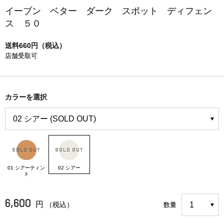
イーブン ベター ダーク スポット ディフェン
ス ５０
送料660円（税込）
店舗受取可
カラーを選択
01 シアーティン
02 シアー
ト
6,600
円
（税込）
数量