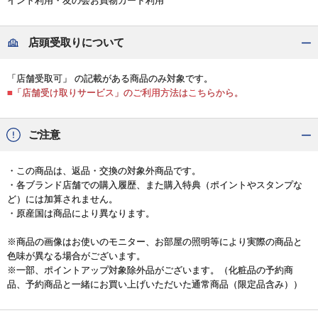
イント利用・友の会お買物カード利用
店頭受取りについて
「店舗受取可」 の記載がある商品のみ対象です。
■「店舗受け取りサービス」のご利用方法はこちらから。
ご注意
・この商品は、返品・交換の対象外商品です。
・各ブランド店舗での購入履歴、また購入特典（ポイントやスタンプな
ど）には加算されません。
・原産国は商品により異なります。
※商品の画像はお使いのモニター、お部屋の照明等により実際の商品と
色味が異なる場合がございます。
※一部、ポイントアップ対象除外品がございます。（化粧品の予約商
品、予約商品と一緒にお買い上げいただいた通常商品（限定品含み））