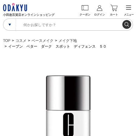
小田急百貨店オンラインショッピング
クーポン
ログイン
カート
メニュー
TOP
コスメ
ベースメイク
メイク下地
イーブン ベター ダーク スポット ディフェンス ５０