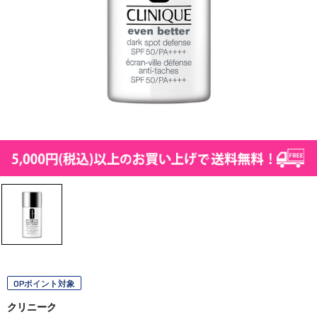
OPポイント対象
クリニーク