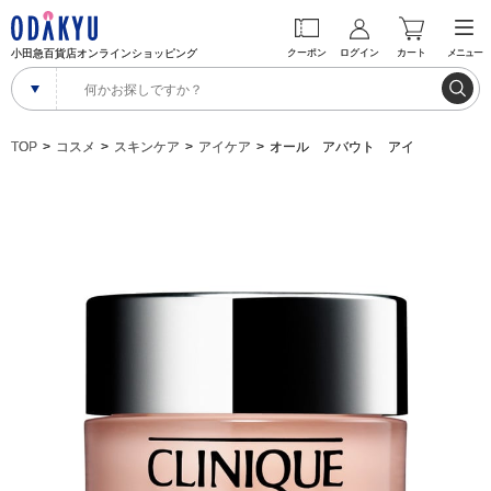
小田急百貨店オンラインショッピング
クーポン
ログイン
カート
メニュー
TOP
コスメ
スキンケア
アイケア
オール アバウト アイ