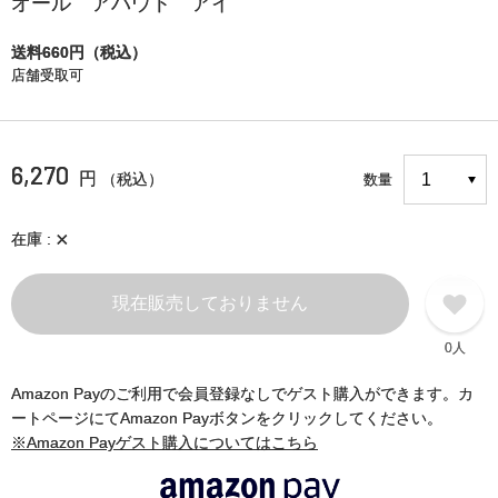
オール アバウト アイ
送料660円（税込）
店舗受取可
6,270
円
（税込）
数量
×
在庫
現在販売しておりません
0人
Amazon Payのご利用で会員登録なしでゲスト購入ができます。カ
ートページにてAmazon Payボタンをクリックしてください。
※Amazon Payゲスト購入についてはこちら