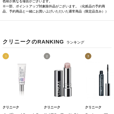
色味が異なる場合がございます。
※一部、ポイントアップ対象除外品がございます。（化粧品の予約商
品、予約商品と一緒にお買い上げいただいた通常商品（限定品含み））
クリニークのRANKING
ランキング
1
2
3
クリニーク
クリニーク
クリニーク