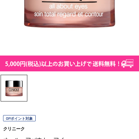
OPポイント対象
クリニーク