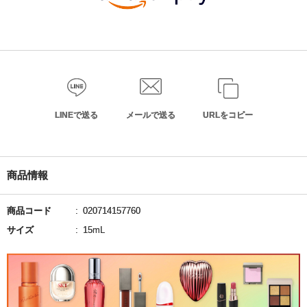
LINEで送る
メールで送る
URLをコピー
商品情報
商品コード
020714157760
サイズ
15mL