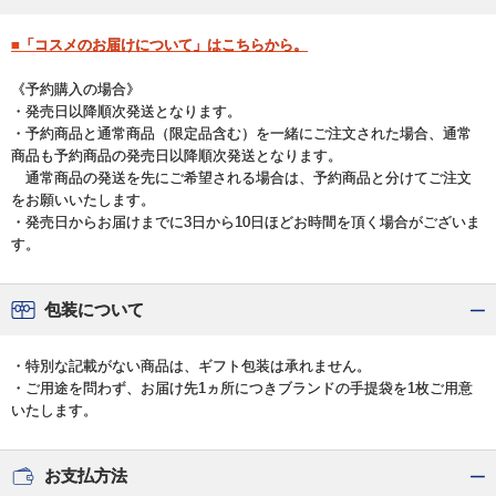
■「コスメのお届けについて」はこちらから。
《予約購入の場合》
・発売日以降順次発送となります。
・予約商品と通常商品（限定品含む）を一緒にご注文された場合、通常
商品も予約商品の発売日以降順次発送となります。
通常商品の発送を先にご希望される場合は、予約商品と分けてご注文
をお願いいたします。
・発売日からお届けまでに3日から10日ほどお時間を頂く場合がございま
す。
包装について
・特別な記載がない商品は、ギフト包装は承れません。
・ご用途を問わず、お届け先1ヵ所につきブランドの手提袋を1枚ご用意
いたします。
お支払方法