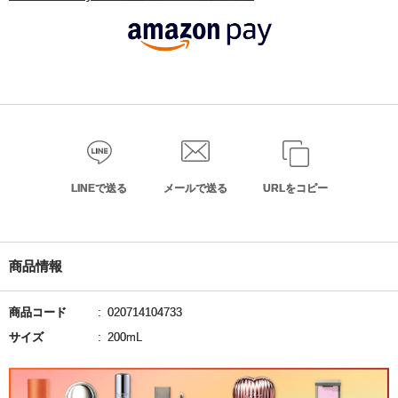
LINEで送る
メールで送る
URLをコピー
商品情報
商品コード
020714104733
サイズ
200mL