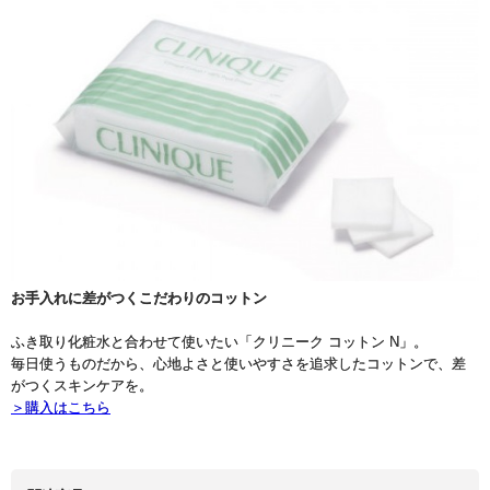
お手入れに差がつくこだわりのコットン
ふき取り化粧水と合わせて使いたい「クリニーク コットン N」。
毎日使うものだから、心地よさと使いやすさを追求したコットンで、差
がつくスキンケアを。
＞購入はこちら