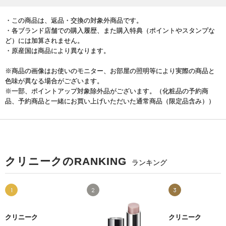
・この商品は、返品・交換の対象外商品です。
・各ブランド店舗での購入履歴、また購入特典（ポイントやスタンプな
ど）には加算されません。
・原産国は商品により異なります。
※商品の画像はお使いのモニター、お部屋の照明等により実際の商品と
色味が異なる場合がございます。
※一部、ポイントアップ対象除外品がございます。（化粧品の予約商
品、予約商品と一緒にお買い上げいただいた通常商品（限定品含み））
クリニークのRANKING
ランキング
1
2
3
クリニーク
クリニーク