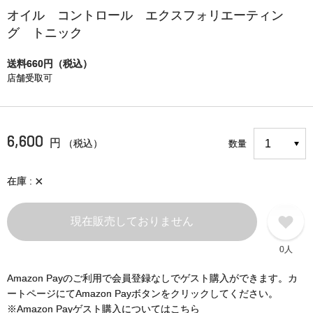
オイル コントロール エクスフォリエーティン
グ トニック
送料660円（税込）
店舗受取可
6,600
円
（税込）
数量
×
在庫
現在販売しておりません
0人
Amazon Payのご利用で会員登録なしでゲスト購入ができます。カ
ートページにてAmazon Payボタンをクリックしてください。
※Amazon Payゲスト購入についてはこちら