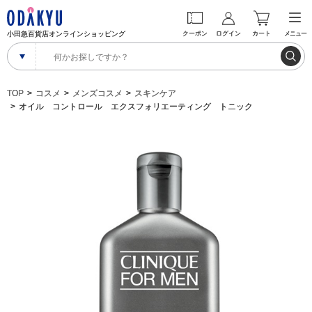
小田急百貨店オンラインショッピング
クーポン
ログイン
カート
メニュー
TOP
コスメ
メンズコスメ
スキンケア
オイル コントロール エクスフォリエーティング トニック