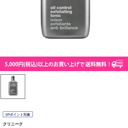
OPポイント対象
クリニーク