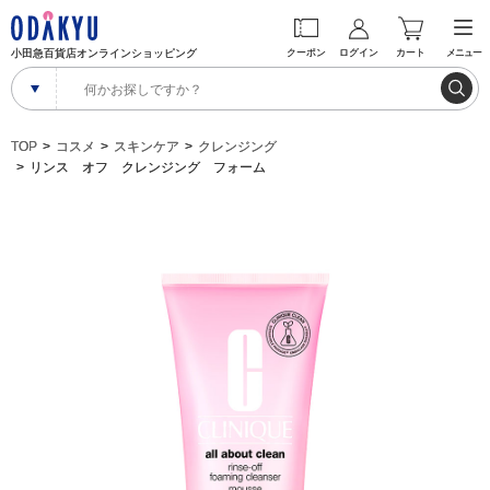
小田急百貨店オンラインショッピング
クーポン
ログイン
カート
メニュー
TOP
コスメ
スキンケア
クレンジング
リンス オフ クレンジング フォーム