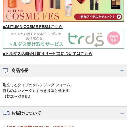
■AUTUMN COSME FESはこちら
■トルダス店舗受け取りサービスについてはこちら
商品特長
泡立てるタイプのクレンジング フォーム。
持ちのよいメークもすっきり落とせます。
（乾燥～混合肌）
お届けについて