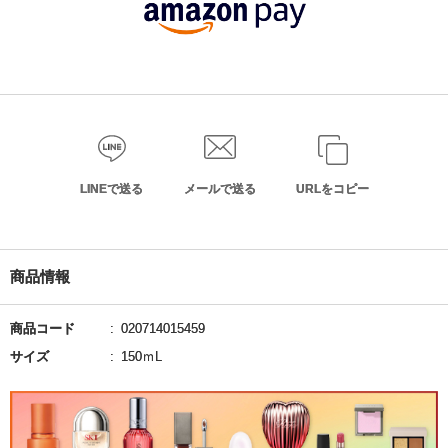
LINEで送る
メールで送る
URLをコピー
商品情報
商品コード
020714015459
サイズ
150ｍL