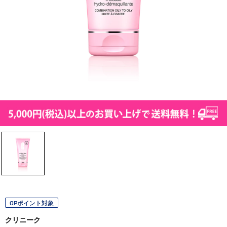
OPポイント対象
クリニーク