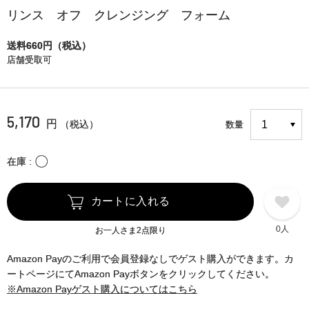
リンス オフ クレンジング フォーム
送料660円（税込）
店舗受取可
5,170
円
（税込）
数量
〇
在庫
カートに入れる
0人
お一人さま2点限り
Amazon Payのご利用で会員登録なしでゲスト購入ができます。カ
ートページにてAmazon Payボタンをクリックしてください。
※Amazon Payゲスト購入についてはこちら