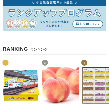
RANKING
ランキング
1
2
3