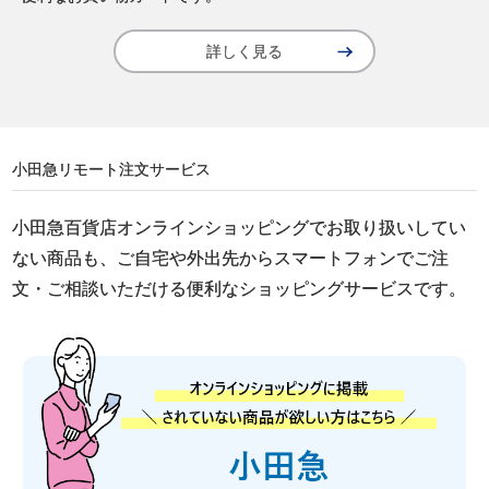
詳しく見る
小田急リモート注文サービス
小田急百貨店オンラインショッピングでお取り扱いしてい
ない商品も、ご自宅や外出先からスマートフォンでご注
文・ご相談いただける便利なショッピングサービスです。