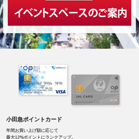
小田急ポイントカード
年間お買い上げ額に応じて
最大12%ポイントにランクアップ。