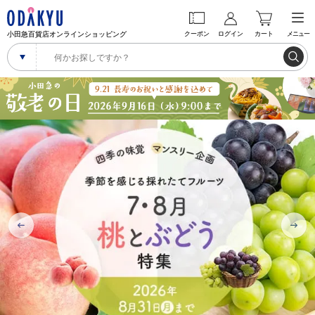
小田急百貨店オンラインショッピング
クーポン
ログイン
カート
メニュー