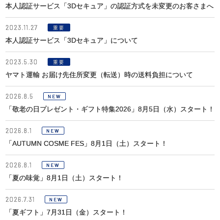
本人認証サービス「3Dセキュア」の認証方式を未変更のお客さまへ
2023.11.27
重要
本人認証サービス「3Dセキュア」について
2023.5.30
重要
ヤマト運輸 お届け先住所変更（転送）時の送料負担について
2026.8.5
NEW
「敬老の日プレゼント・ギフト特集2026」8月5日（水）スタート！
2026.8.1
NEW
「AUTUMN COSME FES」8月1日（土）スタート！
2026.8.1
NEW
「夏の味覚」8月1日（土）スタート！
2026.7.31
NEW
「夏ギフト」7月31日（金）スタート！