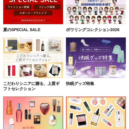
夏のSPECIAL SALE
ボウリングコレクション2026
こだわりシニアに贈る、上質ギ
快眠グッズ特集
フトセレクション