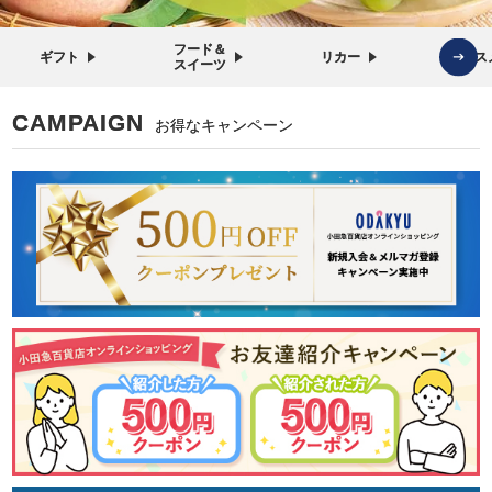
フード＆
ギフト
リカー
コス
スイーツ
CAMPAIGN
お得なキャンペーン