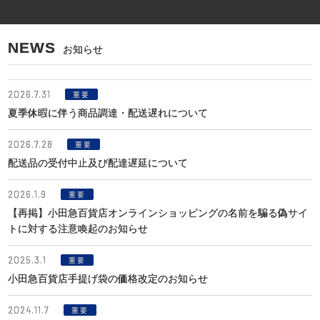
NEWS
お知らせ
2026.7.31
重要
夏季休暇に伴う商品調達・配送遅れについて
2026.7.28
重要
配送品の受付中止及び配達遅延について
2026.1.9
重要
【再掲】小田急百貨店オンラインショッピングの名前を騙る偽サイ
トに対する注意喚起のお知らせ
2025.3.1
重要
小田急百貨店手提げ袋の価格改定のお知らせ
2024.11.7
重要