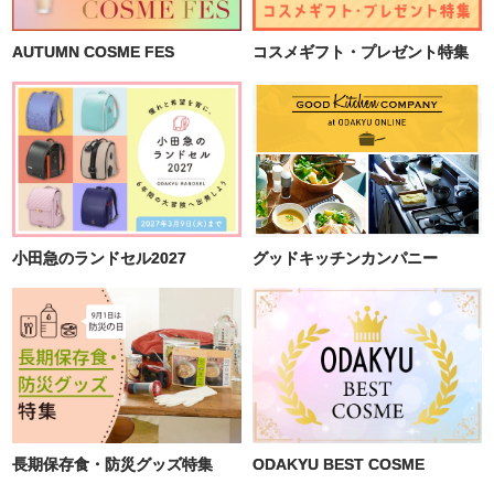
AUTUMN COSME FES
コスメギフト・プレゼント特集
小田急のランドセル2027
グッドキッチンカンパニー
長期保存食・防災グッズ特集
ODAKYU BEST COSME