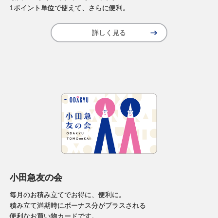
1ポイント単位で使えて、さらに便利。
詳しく見る
小田急友の会
毎月のお積み立てでお得に、便利に。
積み立て満期時にボーナス分がプラスされる
便利なお買い物カードです。