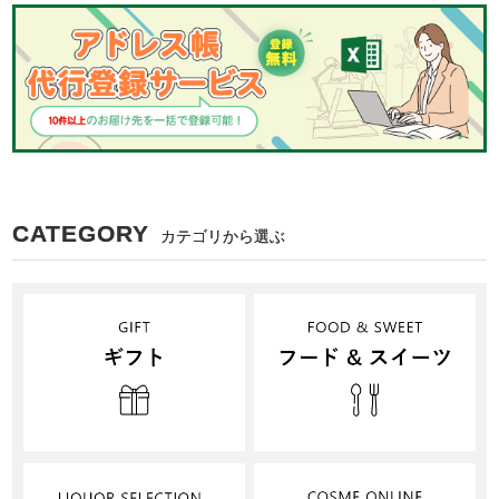
CATEGORY
カテゴリから選ぶ