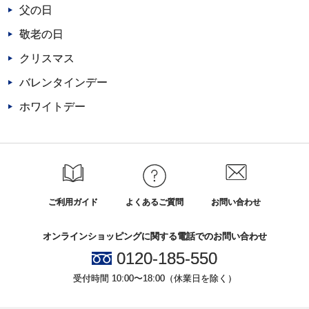
父の日
敬老の日
クリスマス
バレンタインデー
ホワイトデー
ご利用ガイド
よくあるご質問
お問い合わせ
オンラインショッピングに関する電話でのお問い合わせ
0120-185-550
受付時間 10:00〜18:00（休業日を除く）