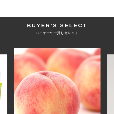
BUYER'S SELECT
バイヤーの一押しセレクト