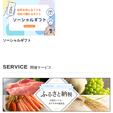
ソーシャルギフト
SERVICE
関連サービス