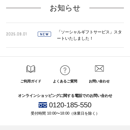
お知らせ
「ソーシャルギフトサービス」スタ
2025.09.01
NEW
ートいたしました！
ご利用ガイド
よくあるご質問
お問い合わせ
オンラインショッピングに関する電話でのお問い合わせ
0120-185-550
受付時間 10:00〜18:00（休業日を除く）