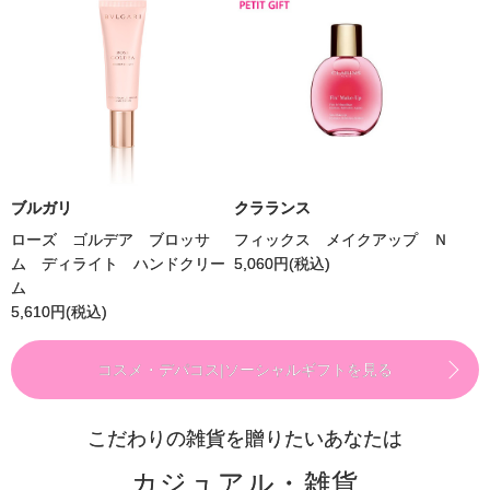
ブルガリ
クラランス
ローズ ゴルデア ブロッサ
フィックス メイクアップ Ｎ
ム ディライト ハンドクリー
5,060
円(税込)
ム
5,610
円(税込)
コスメ・デパコス|ソーシャルギフトを見る
こだわりの雑貨を贈りたいあなたは
カジュアル・雑貨