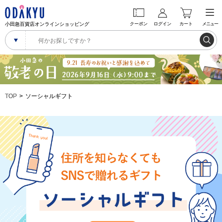
小田急百貨店オンラインショッピング
クーポン
ログイン
カート
メニュー
TOP
ソーシャルギフト