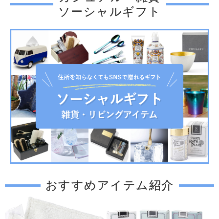
ソーシャルギフト
おすすめアイテム紹介