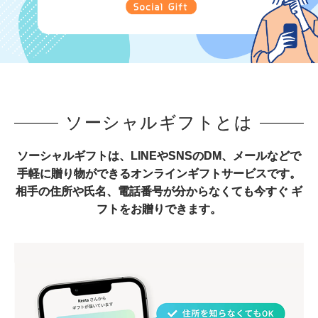
ソーシャルギフトとは
ソーシャルギフトは、LINEやSNSのDM、メールなどで
手軽に贈り物ができるオンラインギフトサービスです。
相手の住所や氏名、電話番号が分からなくても今すぐ ギ
フトをお贈りできます。