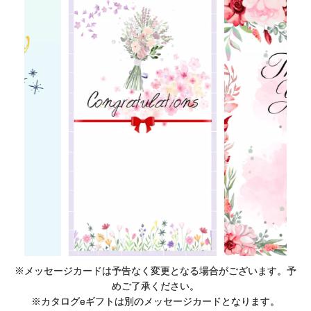
※メッセージカードは予告なく変更となる場合がございます。予
めご了承ください。
※カタログeギフトは別のメッセージカードとなります。