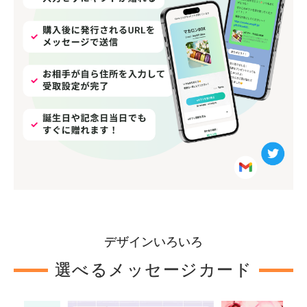
デザインいろいろ
選べるメッセージカード