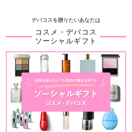
デパコスを贈りたいあなたは
コスメ・デパコス
ソーシャルギフト