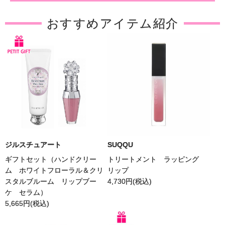
おすすめアイテム紹介
ジルスチュアート
SUQQU
ギフトセット（ハンドクリー
トリートメント ラッピング
ム ホワイトフローラル＆クリ
リップ
スタルブルーム リップブー
4,730
円(税込)
ケ セラム）
5,665
円(税込)