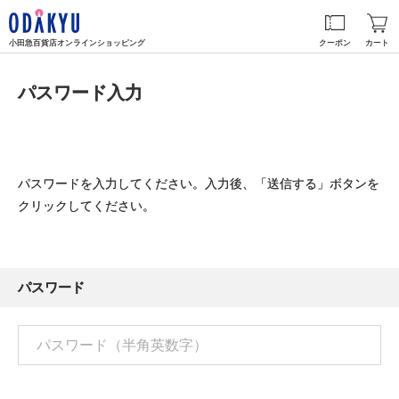
小田急百貨店オンラインショッピング
クーポン
カート
パスワード入力
パスワードを入力してください。入力後、「送信する」ボタンを
クリックしてください。
パスワード