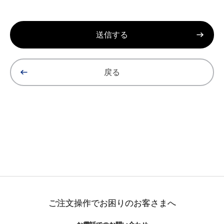
戻る
ご注文操作でお困りのお客さまへ