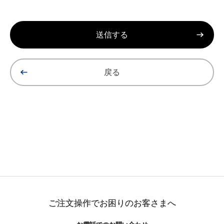
戻る
ご注文操作でお困りのお客さまへ