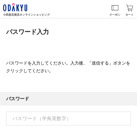
小田急百貨店オンラインショッピング
クーポン
カート
パスワード入力
パスワードを入力してください。入力後、「送信する」ボタンを
クリックしてください。
パスワード