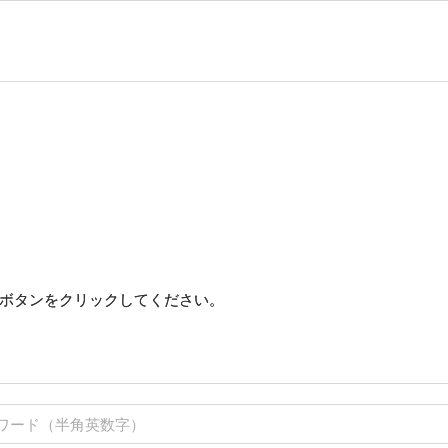
ボタンをクリックしてください。