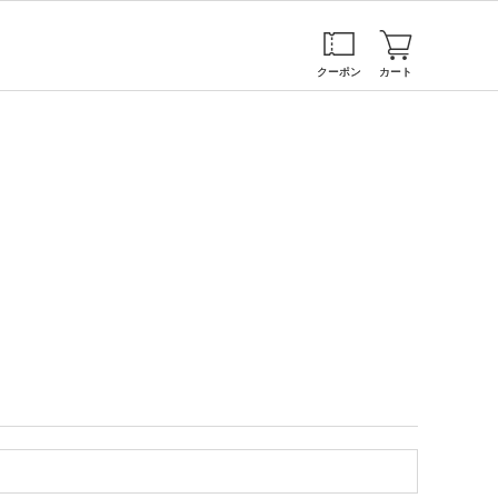
クーポン
カート