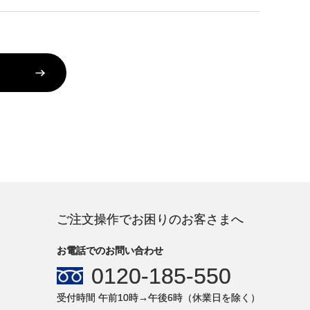
ご注文操作でお困りのお客さまへ
お電話でのお問い合わせ
0120-185-550
受付時間 午前10時→午後6時（休業日を除く）