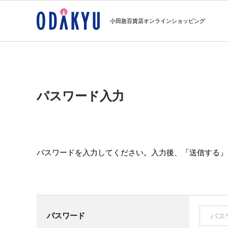
小田急百貨店オンラインショッピング
パスワード入力
パスワードを入力してください。入力後、「送信する」
パスワード