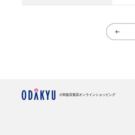
小田急百貨店オンラインショッピング