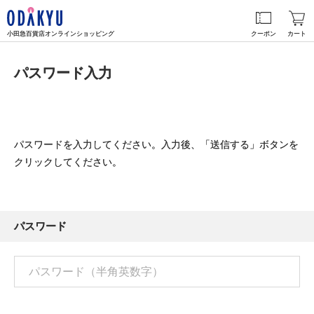
小田急百貨店オンラインショッピング
クーポン
カート
パスワード入力
パスワードを入力してください。入力後、「送信する」ボタンを
クリックしてください。
パスワード