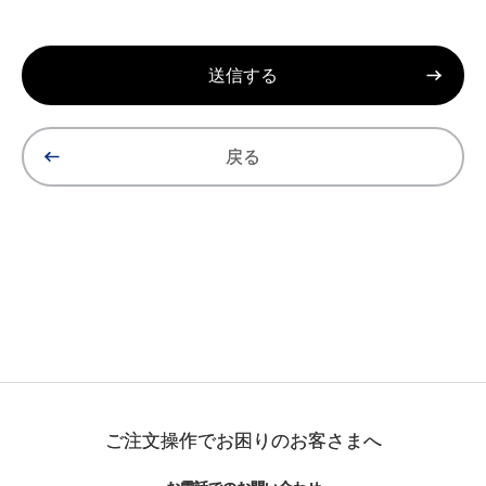
戻る
ご注文操作でお困りのお客さまへ