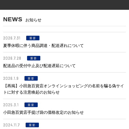
NEWS
お知らせ
2026.7.31
重要
夏季休暇に伴う商品調達・配送遅れについて
2026.7.28
重要
配送品の受付中止及び配達遅延について
2026.1.9
重要
【再掲】小田急百貨店オンラインショッピングの名前を騙る偽サイ
トに対する注意喚起のお知らせ
2025.3.1
重要
小田急百貨店手提げ袋の価格改定のお知らせ
2024.11.7
重要