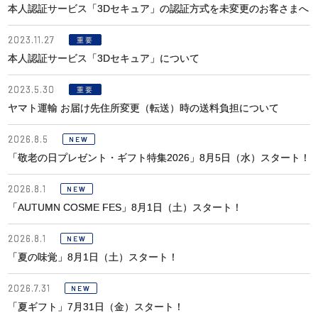
本人認証サービス「3Dセキュア」の認証方式を未変更のお客さまへ
2023.11.27
重要
本人認証サービス「3Dセキュア」について
2023.5.30
重要
ヤマト運輸 お届け先住所変更（転送）時の送料負担について
2026.8.5
NEW
「敬老の日プレゼント・ギフト特集2026」8月5日（水）スタート！
2026.8.1
NEW
「AUTUMN COSME FES」8月1日（土）スタート！
2026.8.1
NEW
「夏の味覚」8月1日（土）スタート！
2026.7.31
NEW
「夏ギフト」7月31日（金）スタート！