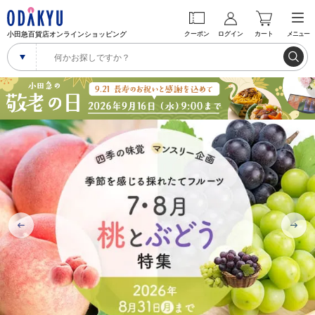
小田急百貨店オンラインショッピング
クーポン
ログイン
カート
メニュー