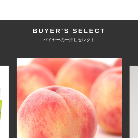
BUYER'S SELECT
バイヤーの一押しセレクト