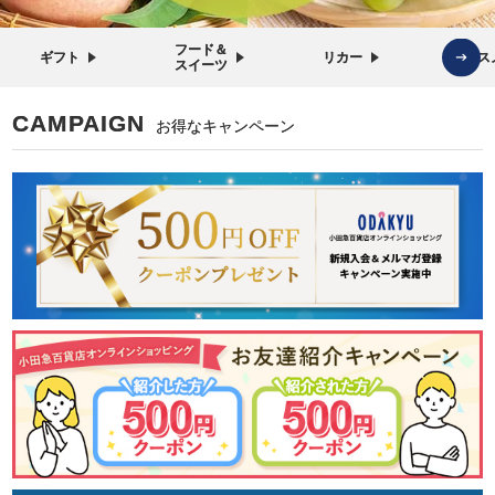
フード＆
ギフト
リカー
コス
スイーツ
CAMPAIGN
お得なキャンペーン