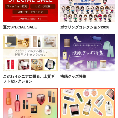
夏のSPECIAL SALE
ボウリングコレクション2026
こだわりシニアに贈る、上質ギ
快眠グッズ特集
フトセレクション