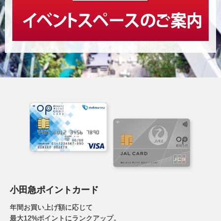
小田急ポイントカード
年間お買い上げ額に応じて
最大12%ポイントにランクアップ。