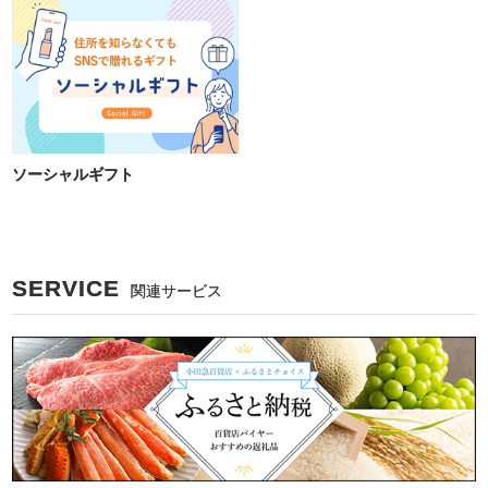
ソーシャルギフト
SERVICE
関連サービス