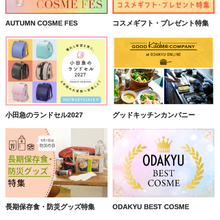
AUTUMN COSME FES
コスメギフト・プレゼント特集
小田急のランドセル2027
グッドキッチンカンパニー
長期保存食・防災グッズ特集
ODAKYU BEST COSME