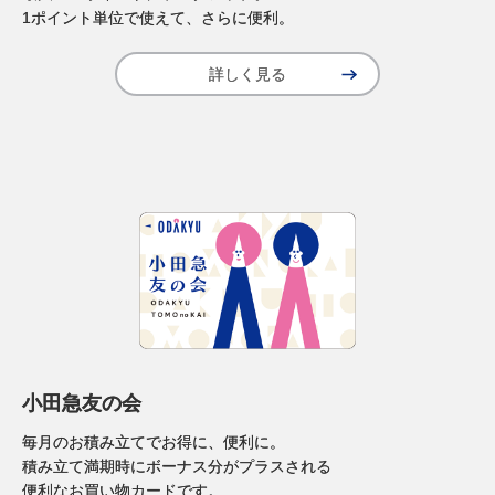
1ポイント単位で使えて、さらに便利。
詳しく見る
小田急友の会
毎月のお積み立てでお得に、便利に。
積み立て満期時にボーナス分がプラスされる
便利なお買い物カードです。