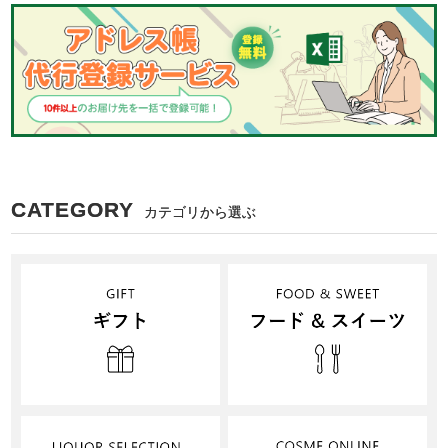
CATEGORY
カテゴリから選ぶ