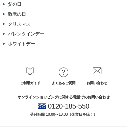
父の日
敬老の日
クリスマス
バレンタインデー
ホワイトデー
ご利用ガイド
よくあるご質問
お問い合わせ
オンラインショッピングに関する電話でのお問い合わせ
0120-185-550
受付時間 10:00〜18:00（休業日を除く）