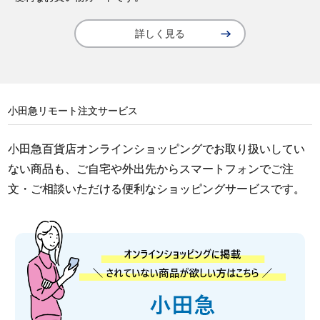
詳しく見る
小田急リモート注文サービス
小田急百貨店オンラインショッピングでお取り扱いしてい
ない商品も、ご自宅や外出先からスマートフォンでご注
文・ご相談いただける便利なショッピングサービスです。