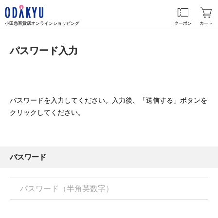
小田急百貨店オンラインショッピング
クーポン
カート
パスワード入力
パスワードを入力してください。入力後、「送信する」ボタンを
クリックしてください。
パスワード