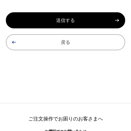
戻る
ご注文操作でお困りのお客さまへ