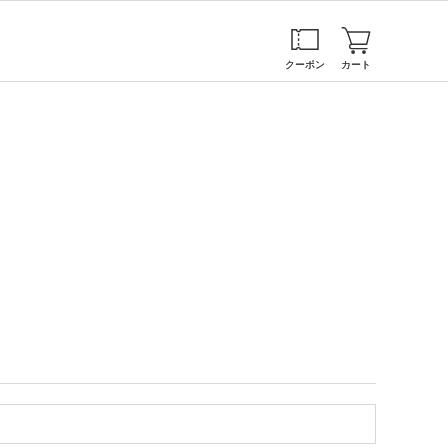
クーポン
カート