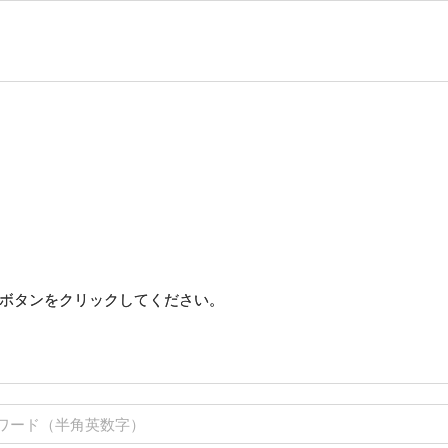
ボタンをクリックしてください。