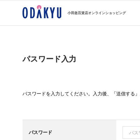
小田急百貨店オンラインショッピング
パスワード入力
パスワードを入力してください。入力後、「送信する」
パスワード