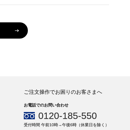
ご注文操作でお困りのお客さまへ
お電話でのお問い合わせ
0120-185-550
受付時間 午前10時→午後6時（休業日を除く）