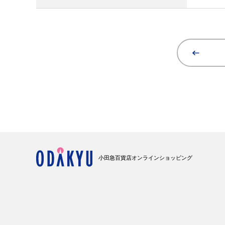
小田急百貨店オンラインショッピング