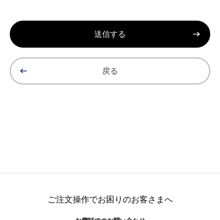
戻る
ご注文操作でお困りのお客さまへ