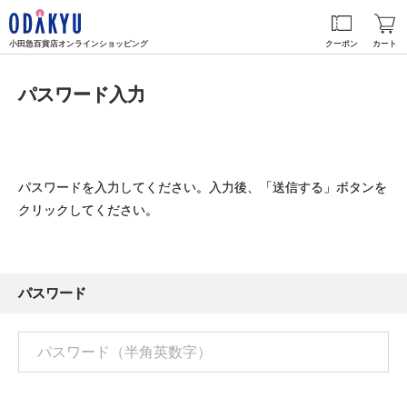
小田急百貨店オンラインショッピング
クーポン
カート
パスワード入力
パスワードを入力してください。入力後、「送信する」ボタンを
クリックしてください。
パスワード