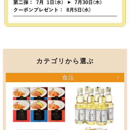
カテゴリから選ぶ
食品