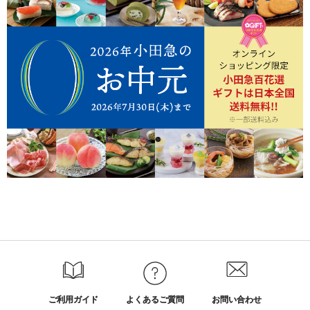
ご利用ガイド
よくあるご質問
お問い合わせ