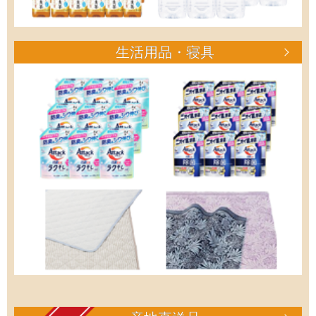
生活用品・寝具