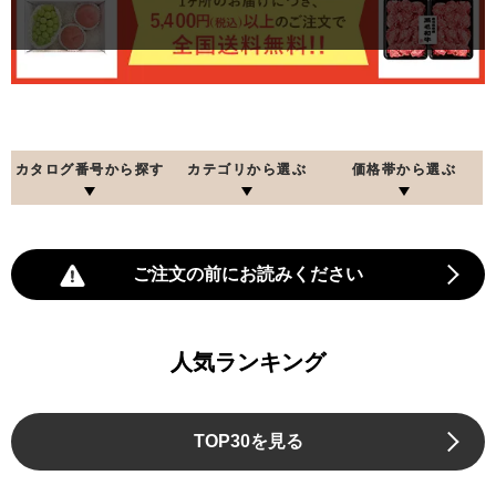
カタログ番号から探す
カテゴリから選ぶ
価格帯から選ぶ
ご注文の前にお読みください
人気ランキング
TOP30を見る