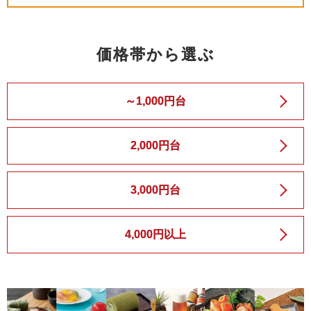
価格帯から選ぶ
～1,000円台
2,000円台
3,000円台
4,000円以上