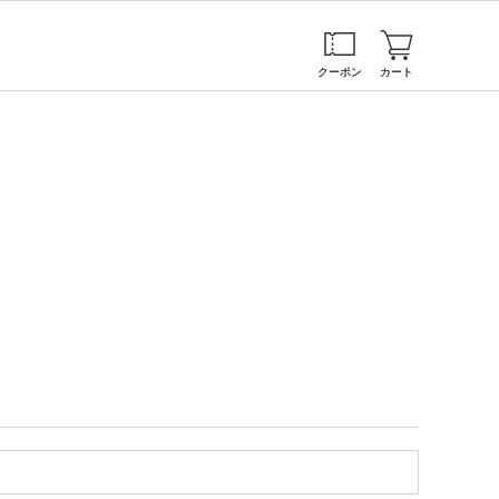
クーポン
カート