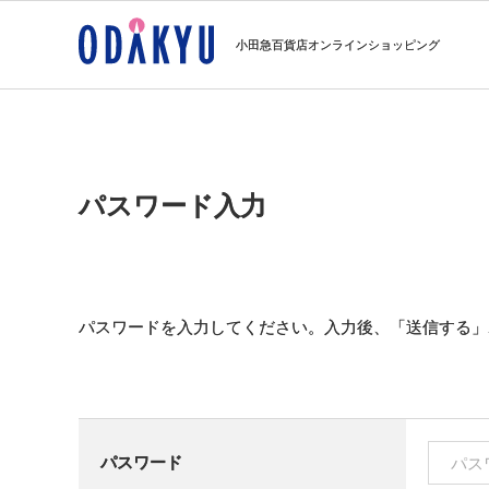
小田急百貨店オンラインショッピング
パスワード入力
パスワードを入力してください。入力後、「送信する」
パスワード