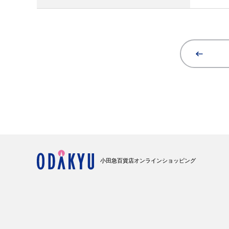
小田急百貨店オンラインショッピング