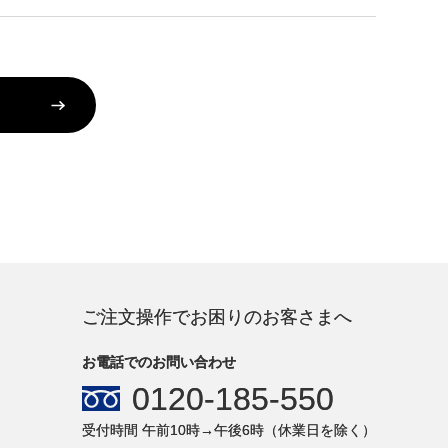
ご注文操作でお困りのお客さまへ
お電話でのお問い合わせ
0120-185-550
受付時間 午前10時→午後6時（休業日を除く）