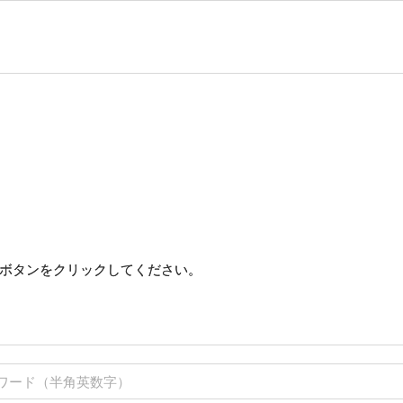
ボタンをクリックしてください。