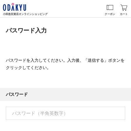
小田急百貨店オンラインショッピング
クーポン
カート
パスワード入力
パスワードを入力してください。入力後、「送信する」ボタンを
クリックしてください。
パスワード