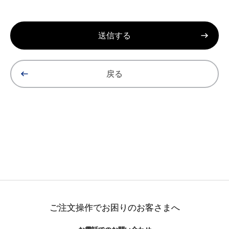
戻る
ご注文操作でお困りのお客さまへ