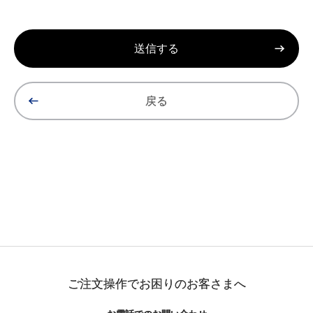
戻る
ご注文操作でお困りのお客さまへ