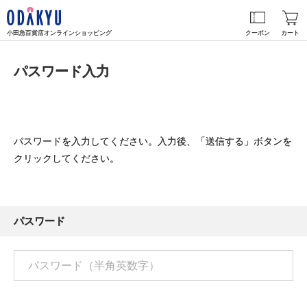
小田急百貨店オンラインショッピング
クーポン
カート
パスワード入力
パスワードを入力してください。入力後、「送信する」ボタンを
クリックしてください。
パスワード