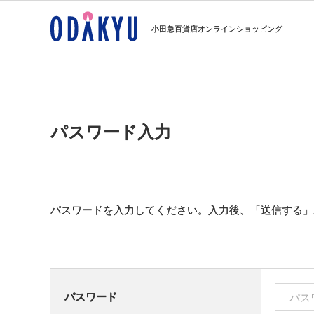
小田急百貨店オンラインショッピング
パスワード入力
パスワードを入力してください。入力後、「送信する」
パスワード