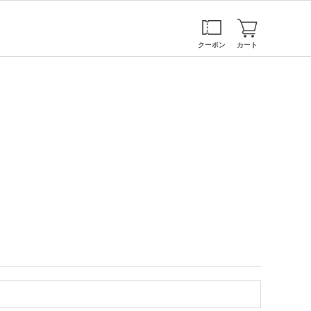
クーポン
カート