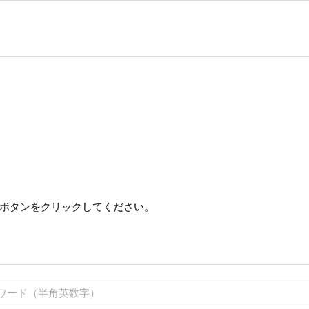
ボタンをクリックしてください。