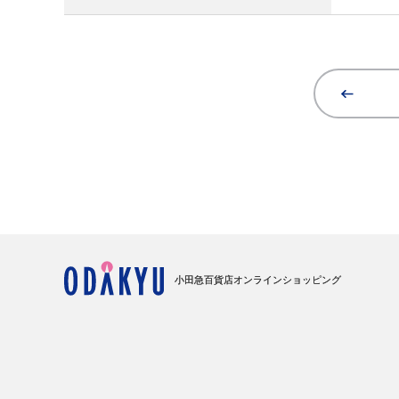
小田急百貨店オンラインショッピング