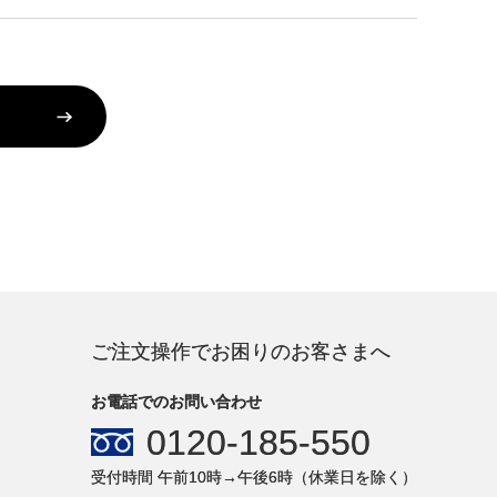
ご注文操作でお困りのお客さまへ
お電話でのお問い合わせ
0120-185-550
受付時間 午前10時→午後6時（休業日を除く）