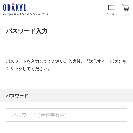
小田急百貨店オンラインショッピング
クーポン
カート
パスワード入力
パスワードを入力してください。入力後、「送信する」ボタンを
クリックしてください。
パスワード