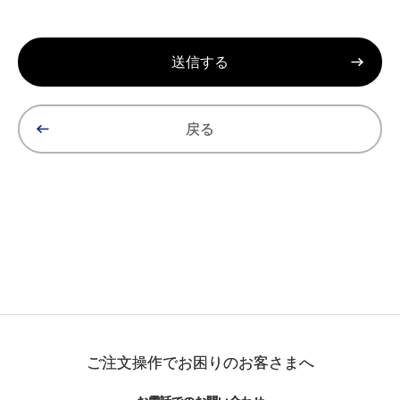
戻る
ご注文操作でお困りのお客さまへ