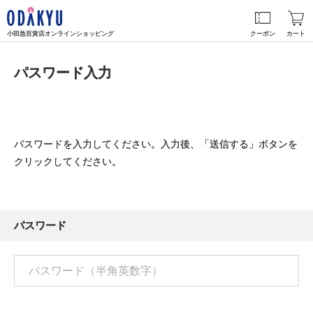
小田急百貨店オンラインショッピング
クーポン
カート
パスワード入力
パスワードを入力してください。入力後、「送信する」ボタンを
クリックしてください。
パスワード