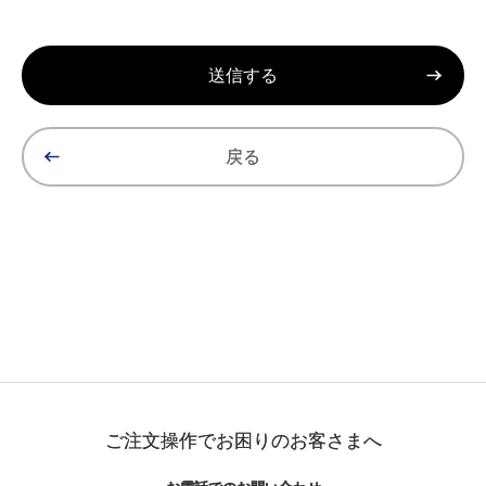
戻る
ご注文操作でお困りのお客さまへ