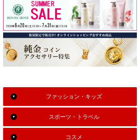
ファッション・キッズ
スポーツ・トラベル
コスメ