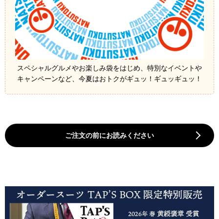
スペシャルグルメやお楽しみ袋をはじめ、特別なイベントや
キャンペーンなど、今夏はおトクがギュッ！ギュッギュッ！
ご注文の前にお読みください