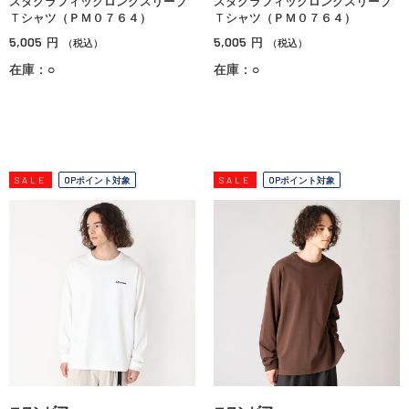
スタグラフィックロングスリーブ
スタグラフィックロングスリーブ
Ｔシャツ（ＰＭ０７６４）
Ｔシャツ（ＰＭ０７６４）
5,005
5,005
円
円
（税込）
（税込）
在庫：○
在庫：○
SALE
OPポイント対象
SALE
OPポイント対象