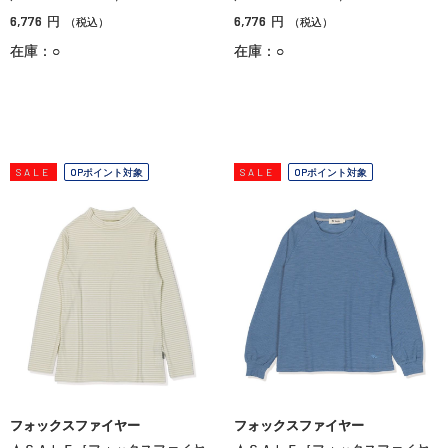
6,776
6,776
円
円
（税込）
（税込）
在庫：○
在庫：○
SALE
OPポイント対象
SALE
OPポイント対象
フォックスファイヤー
フォックスファイヤー