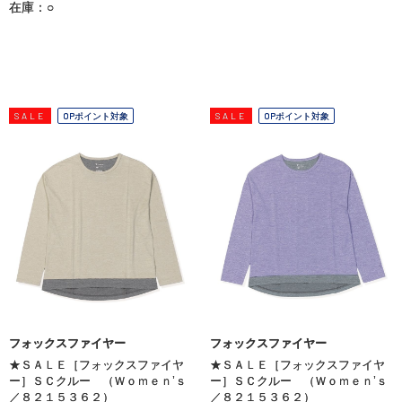
在庫：○
SALE
OPポイント対象
SALE
OPポイント対象
フォックスファイヤー
フォックスファイヤー
★ＳＡＬＥ［フォックスファイヤ
★ＳＡＬＥ［フォックスファイヤ
ー］ＳＣクルー （Ｗｏｍｅｎ’ｓ
ー］ＳＣクルー （Ｗｏｍｅｎ’ｓ
／８２１５３６２）
／８２１５３６２）