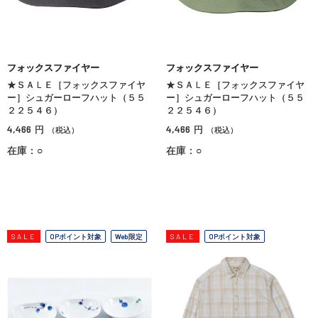
フォックスファイヤー
フォックスファイヤー
★ＳＡＬＥ［フォックスファイヤ
★ＳＡＬＥ［フォックスファイヤ
ー］シュガーローフハット（５５
ー］シュガーローフハット（５５
２２５４６）
２２５４６）
4,466
4,466
円
円
（税込）
（税込）
在庫：○
在庫：○
SALE
OPポイント対象
Web限定
SALE
OPポイント対象