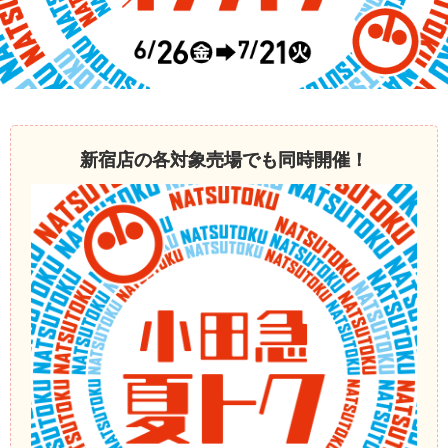
新宿店の各対象売場でも同時開催！